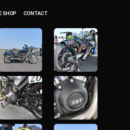
E SHOP
CONTACT